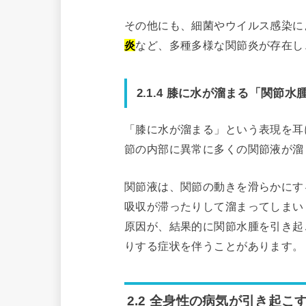
その他にも、細菌やウイルス感染に
炎
など、多種多様な関節炎が存在し
2.1.4 膝に水が溜まる「関節水
「膝に水が溜まる」という表現を耳
節の内部に異常に多くの関節液が溜
関節液は、関節の動きを滑らかにす
吸収が滞ったりして溜まってしまい
原因が、結果的に関節水腫を引き起
りする症状を伴うことがあります。
2.2 全身性の病気が引き起こ