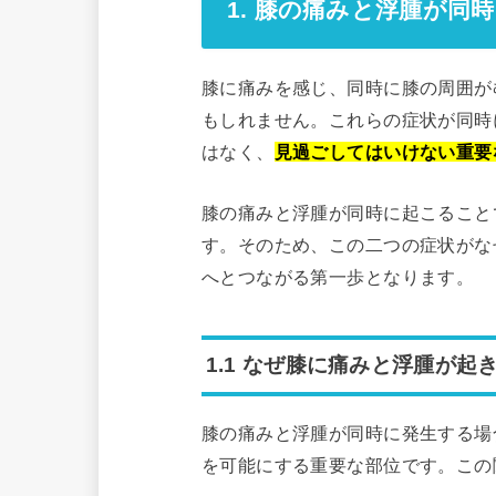
1. 膝の痛みと浮腫が同
膝に痛みを感じ、同時に膝の周囲が
もしれません。これらの症状が同時
はなく、
見過ごしてはいけない重要
膝の痛みと浮腫が同時に起こること
す。そのため、この二つの症状がな
へとつながる第一歩となります。
1.1 なぜ膝に痛みと浮腫が起
膝の痛みと浮腫が同時に発生する場
を可能にする重要な部位です。この