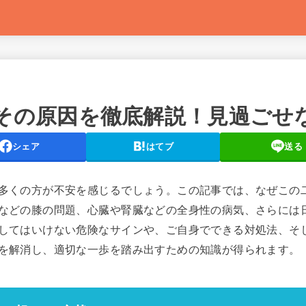
その原因を徹底解説！見過ごせ
シェア
はてブ
送る
多くの方が不安を感じるでしょう。この記事では、なぜこの
などの膝の問題、心臓や腎臓などの全身性の病気、さらには
してはいけない危険なサインや、ご自身でできる対処法、そ
を解消し、適切な一歩を踏み出すための知識が得られます。