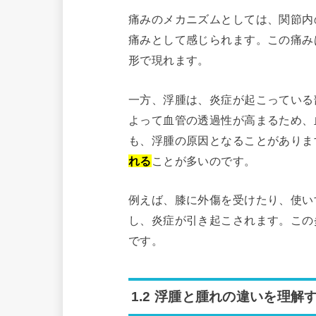
痛みのメカニズムとしては、関節内
痛みとして感じられます。この痛み
形で現れます。
一方、浮腫は、炎症が起こっている
よって血管の透過性が高まるため、
も、浮腫の原因となることがありま
れる
ことが多いのです。
例えば、膝に外傷を受けたり、使い
し、炎症が引き起こされます。この
です。
1.2 浮腫と腫れの違いを理解