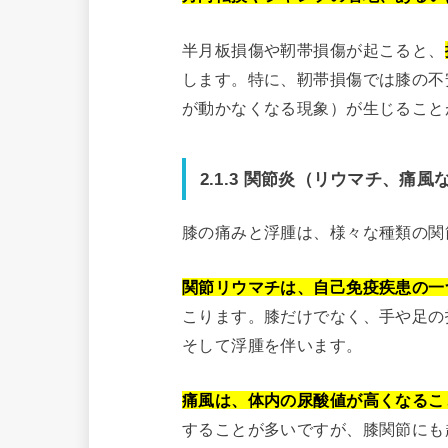
半月板損傷や靭帯損傷が起こると、
します。特に、靭帯損傷では膝の不
が動かなくなる現象）が生じること
2.1.3 関節炎（リウマチ、痛風
膝の痛みと浮腫は、様々な種類の関
関節リウマチは、自己免疫疾患の一
こります。膝だけでなく、手や足の
そして浮腫を伴います。
痛風は、体内の尿酸値が高くなるこ
することが多いですが、膝関節にも