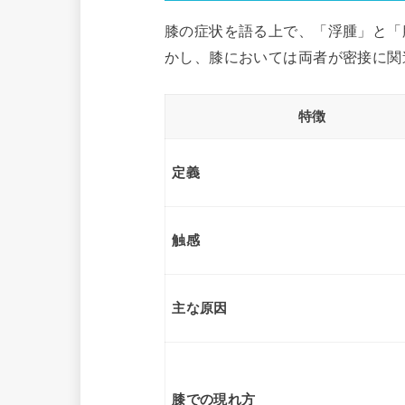
膝の症状を語る上で、「浮腫」と「
かし、膝においては両者が密接に関
特徴
定義
触感
主な原因
膝での現れ方