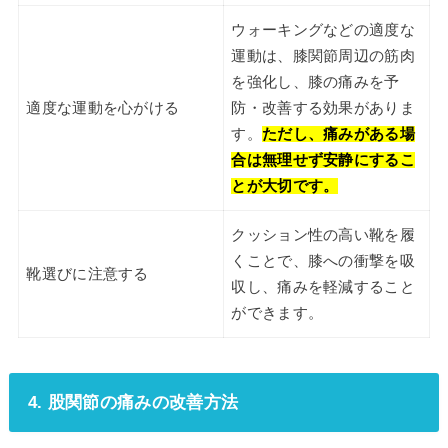
ウォーキングなどの適度な
運動は、膝関節周辺の筋肉
を強化し、膝の痛みを予
適度な運動を心がける
防・改善する効果がありま
す。
ただし、痛みがある場
合は無理せず安静にするこ
とが大切です。
クッション性の高い靴を履
くことで、膝への衝撃を吸
靴選びに注意する
収し、痛みを軽減すること
ができます。
4. 股関節の痛みの改善方法