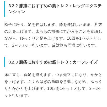
3.2.2 膝痛におすすめの筋トレ２：レッグエクステ
ンション
椅子に座り、足を伸ばします。膝を伸ばしたまま、片方
の足を上げます。太ももの前側に力が入ることを意識し
ながら、ゆっくりと足を上げます。10回を1セットとし
て、2～3セット行います。反対側も同様に行います。
3.2.3 膝痛におすすめの筋トレ３：カーフレイズ
床に立ち、両足を揃えます。つま先立ちになり、かかと
を上げます。ふくらはぎの筋肉を意識しながら、ゆっく
りとかかとを上げます。10回を1セットとして、2～3セ
ット行います。