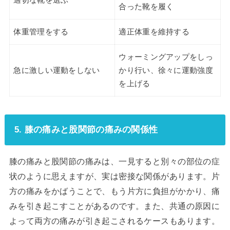
適切な靴を選ぶ
合った靴を履く
体重管理をする
適正体重を維持する
ウォーミングアップをしっ
急に激しい運動をしない
かり行い、徐々に運動強度
を上げる
5. 膝の痛みと股関節の痛みの関係性
膝の痛みと股関節の痛みは、一見すると別々の部位の症
状のように思えますが、実は密接な関係があります。片
方の痛みをかばうことで、もう片方に負担がかかり、痛
みを引き起こすことがあるのです。また、共通の原因に
よって両方の痛みが引き起こされるケースもあります。