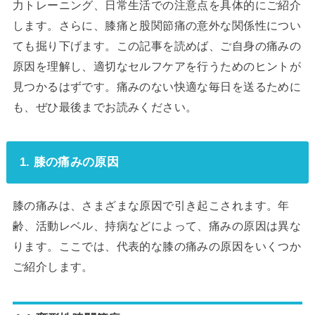
力トレーニング、日常生活での注意点を具体的にご紹介
します。さらに、膝痛と股関節痛の意外な関係性につい
ても掘り下げます。この記事を読めば、ご自身の痛みの
原因を理解し、適切なセルフケアを行うためのヒントが
見つかるはずです。痛みのない快適な毎日を送るために
も、ぜひ最後までお読みください。
1. 膝の痛みの原因
膝の痛みは、さまざまな原因で引き起こされます。年
齢、活動レベル、持病などによって、痛みの原因は異な
ります。ここでは、代表的な膝の痛みの原因をいくつか
ご紹介します。