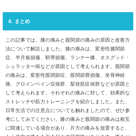
6. まとめ
この記事では、膝の痛みと股関節の痛みの原因と改善方
法について解説しました。膝の痛みは、変形性膝関節
症、半月板損傷、靭帯損傷、ランナー膝、オスグッド・
シュラッター病などが原因として考えられます。股関節
の痛みは、変形性股関節症、股関節唇損傷、坐骨神経
痛、グロインペイン症候群、梨状筋症候群などが原因と
して考えられます。それぞれの痛みに対して、効果的な
ストレッチや筋力トレーニングを紹介しました。また、
日常生活での注意点についても触れましたので、ぜひ参
考にしてみてください。膝の痛みと股関節の痛みは相互
に関連している場合があり、片方の痛みを放置すると、