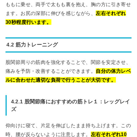
ももに乗せ、両手で太もも裏を抱え、胸の方に引き寄せ
ます。お尻の深部に伸びを感じながら、
左右それぞれ
30秒程度行います。
4.2 筋力トレーニング
股関節周りの筋肉を強化することで、関節を安定させ、
痛みを予防・改善することができます。
自分の体力レベ
ルに合わせた適切な負荷で行うことが大切です。
4.2.1 股関節痛におすすめの筋トレ１：レッグレイ
ズ
仰向けに寝て、片足を伸ばしたまま持ち上げます。この
時、腰が反らないように注意します。
左右それぞれ10