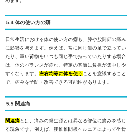
めます。
5.4 体の使い方の癖
日常生活における体の使い方の癖も、膝や股関節の痛み
に影響を与えます。例えば、常に同じ側の足で立ってい
たり、重い荷物をいつも同じ手で持っていたりする場合
は、体のバランスが崩れ、特定の関節に負担が集中しや
すくなります。
左右均等に体を使う
ことを意識すること
で、痛みを予防・改善できる可能性があります。
5.5 関連痛
関連痛
とは、痛みの発生源とは異なる部位に痛みを感じ
る現象です。例えば、腰椎椎間板ヘルニアによって坐骨