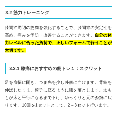
3.2 筋力トレーニング
膝関節周辺の筋肉を強化することで、膝関節の安定性を
高め、痛みを予防・改善することができます。
自分の体
力レベルに合った負荷で、正しいフォームで行うことが
大切です。
3.2.1 膝痛におすすめの筋トレ１：スクワット
足を肩幅に開き、つま先を少し外側に向けます。背筋を
伸ばしたまま、椅子に座るように腰を落とします。太も
もが床と平行になるまで下げ、ゆっくりと元の姿勢に戻
ります。10回を1セットとして、2～3セット行います。