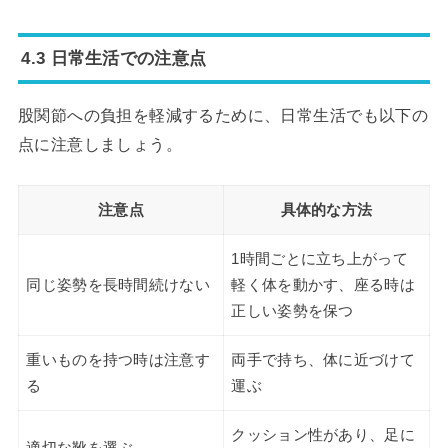
4.3 日常生活での注意点
股関節への負担を軽減するために、日常生活でも以下の
点に注意しましょう。
注意点
具体的な方法
1時間ごとに立ち上がって
同じ姿勢を長時間続けない
軽く体を動かす、座る時は
正しい姿勢を保つ
重いものを持つ時は注意す
両手で持ち、体に近づけて
る
運ぶ
クッション性があり、足に