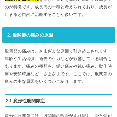
のが特徴です。成長痛の一種と考えられており、成長が
止まると自然に治癒することが多いです。
2. 股関節の痛みの原因
股関節の痛みは、さまざまな原因で引き起こされます。
年齢や生活習慣、過去のケガなどが影響している場合も
あります。痛みの種類も、鋭い痛みや鈍い痛み、動作時
痛や安静時痛など、さまざまです。ここでは、股関節の
痛みの主な原因をいくつかご紹介します。
2.1 変形性股関節症
変形性股関節症は、股関節の軟骨がすり減り、骨と骨が