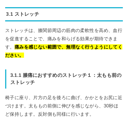
3.1 ストレッチ
ストレッチは、膝関節周辺の筋肉の柔軟性を高め、血行
を促進することで、痛みを和らげる効果が期待できま
す。
痛みを感じない範囲で、無理なく行うようにしてく
ださい。
3.1.1 膝痛におすすめのストレッチ１：太もも前の
ストレッチ
椅子に座り、片方の足を後ろに曲げ、かかとをお尻に近
づけます。太ももの前側に伸びを感じながら、30秒ほ
ど保持します。反対側も同様に行います。