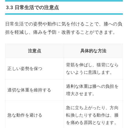
3.3 日常生活での注意点
日常生活での姿勢や動作に気を付けることで、膝への負
担を軽減し、痛みを予防・改善することができます。
注意点
具体的な方法
背筋を伸ばし、猫背になら
正しい姿勢を保つ
ないように意識します。
過剰な体重は膝への負担を
適切な体重を維持する
増大させます。
急に立ち上がったり、方向
急な動作を避ける
転換したりする動作は、膝
を痛める原因となります。