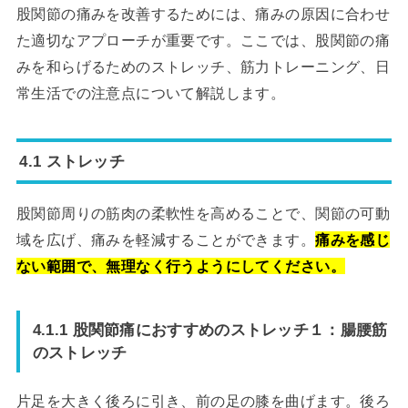
股関節の痛みを改善するためには、痛みの原因に合わせ
た適切なアプローチが重要です。ここでは、股関節の痛
みを和らげるためのストレッチ、筋力トレーニング、日
常生活での注意点について解説します。
4.1 ストレッチ
股関節周りの筋肉の柔軟性を高めることで、関節の可動
域を広げ、痛みを軽減することができます。
痛みを感じ
ない範囲で、無理なく行うようにしてください。
4.1.1 股関節痛におすすめのストレッチ１：腸腰筋
のストレッチ
片足を大きく後ろに引き、前の足の膝を曲げます。後ろ