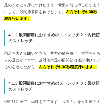
足のかかとを床につけたまま、骨盤を前に押し出すよう
にして、股関節前面を伸ばします。
左右それぞれ30秒
程度行います。
4.1.2 股関節痛におすすめのストレッチ２：内転筋
のストレッチ
両足を大きく開いて立ち、片方の膝を曲げ、体重をそち
らの足にかけます。反対側の足の股関節内側が伸びてい
るのを感じながら、
左右それぞれ30秒程度行います。
4.1.3 股関節痛におすすめのストレッチ３：梨状筋
のストレッチ
仰向けに寝て、両膝を立てます。片方の足を反対側の太