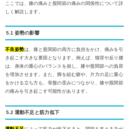
ここでは、膝の痛みと股関節の痛みの関係性について詳
しく解説します。
5.1 姿勢の影響
不良姿勢
は、膝と股関節の両方に負担をかけ、痛みを引
き起こす大きな要因となります。例えば、猫背や反り腰
は、身体の重心のバランスを崩し、膝や股関節への負荷
を増加させます。また、脚を組む癖や、片方の足に重心
をかける立ち方も、骨盤の歪みにつながり、膝や股関節
の痛みを引き起こす可能性があります。
5.2 運動不足と筋力低下
運動不足
によって筋力が低下すると、関節を支える力が