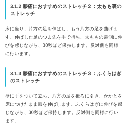
3.1.2 膝痛におすすめのストレッチ２：太もも裏の
ストレッチ
床に座り、片方の足を伸ばし、もう片方の足を曲げま
す。伸ばした足のつま先を手で持ち、太ももの裏側に伸
びを感じながら、30秒ほど保持します。反対側も同様
に行います。
3.1.3 膝痛におすすめのストレッチ３：ふくらはぎ
のストレッチ
壁に手をついて立ち、片方の足を後ろに引き、かかとを
床につけたまま膝を伸ばします。ふくらはぎに伸びを感
じながら、30秒ほど保持します。反対側も同様に行い
ます。