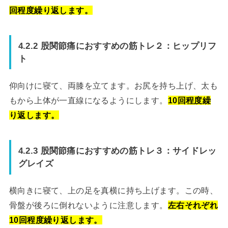
回程度繰り返します。
4.2.2 股関節痛におすすめの筋トレ２：ヒップリフ
ト
仰向けに寝て、両膝を立てます。お尻を持ち上げ、太も
もから上体が一直線になるようにします。
10回程度繰
り返します。
4.2.3 股関節痛におすすめの筋トレ３：サイドレッ
グレイズ
横向きに寝て、上の足を真横に持ち上げます。この時、
骨盤が後ろに倒れないように注意します。
左右それぞれ
10回程度繰り返します。