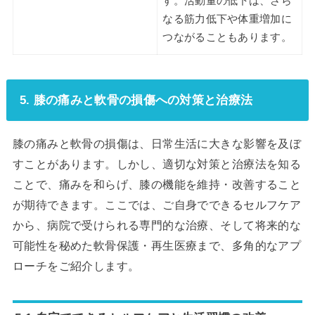
す。活動量の低下は、さら
なる筋力低下や体重増加に
つながることもあります。
5. 膝の痛みと軟骨の損傷への対策と治療法
膝の痛みと軟骨の損傷は、日常生活に大きな影響を及ぼ
すことがあります。しかし、適切な対策と治療法を知る
ことで、痛みを和らげ、膝の機能を維持・改善すること
が期待できます。ここでは、ご自身でできるセルフケア
から、病院で受けられる専門的な治療、そして将来的な
可能性を秘めた軟骨保護・再生医療まで、多角的なアプ
ローチをご紹介します。