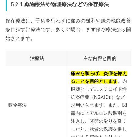
5.2.1 薬物療法や物理療法などの保存療法
保存療法は、手術を行わずに痛みの緩和や膝の機能改善
を目指す治療法です。多くの場合、まず保存療法から開
始されます。
治療法
主な内容と目的
痛みを和らげ、炎症を抑え
ることを目的とします
。内
服薬として非ステロイド性
抗炎症薬（NSAIDs）など
薬物療法
が用いられます。また、関
節内にヒアルロン酸製剤を
注入し、関節の滑りを良く
したり、軟骨の保護を促し