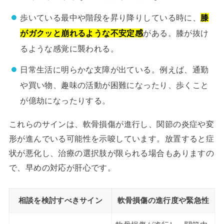
歩いている最中や階段を昇り降りしている時に、
膝
がガクッと崩れるような不安定感
がある。膝が抜け
るような感覚に襲われる。
日常生活に明らかな支障が出ている。例えば、通勤
や買い物、趣味の活動が困難になったり、歩くこと
が億劫になったりする。
これらのサインは、軟骨損傷が進行し、関節の炎症や変
形が進んでいる可能性を示唆しています。放置すると症
状が悪化し、治療の選択肢が限られる場合もありますの
で、早めの対応が肝心です。
相談を検討すべきサイン
軟骨損傷の進行度や緊急性