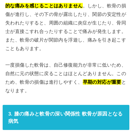
的な痛みを感じることはありません
。しかし、軟骨の損
傷が進行し、その下の骨が露出したり、関節の安定性が
失われたりすると、周囲の組織に炎症が生じたり、骨同
士が直接こすれ合ったりすることで痛みが発生します。
また、軟骨の破片が関節内を浮遊し、痛みを引き起こす
こともあります。
一度損傷した軟骨は、自己修復能力が非常に低いため、
自然に元の状態に戻ることはほとんどありません。この
ため、軟骨の損傷は進行しやすく、
早期の対応が重要
と
なります。
3. 膝の痛みと軟骨の深い関係性 軟骨が原因となる
病気