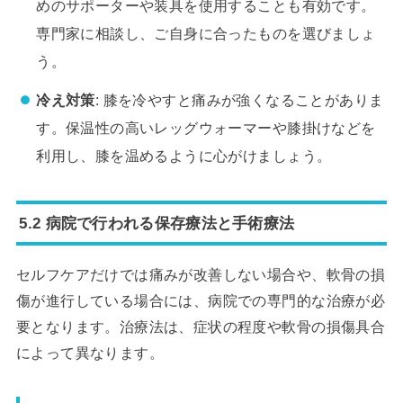
めのサポーターや装具を使用することも有効です。
専門家に相談し、ご自身に合ったものを選びましょ
う。
冷え対策
: 膝を冷やすと痛みが強くなることがありま
す。保温性の高いレッグウォーマーや膝掛けなどを
利用し、膝を温めるように心がけましょう。
5.2 病院で行われる保存療法と手術療法
セルフケアだけでは痛みが改善しない場合や、軟骨の損
傷が進行している場合には、病院での専門的な治療が必
要となります。治療法は、症状の程度や軟骨の損傷具合
によって異なります。