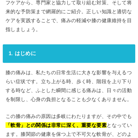
フケアから、専門家と協力して取り組む対策、そして将
来的な予防策まで網羅的にご紹介。正しい知識と適切な
ケアを実践することで、痛みの軽減や膝の健康維持を目
指しましょう。
1. はじめに
膝の痛みは、私たちの日常生活に大きな影響を与えるつ
らい症状です。立ち上がる時、歩く時、階段を上り下り
する時など、ふとした瞬間に感じる痛みは、日々の活動
を制限し、心身の負担となることも少なくありません。
この膝の痛みの原因は多岐にわたりますが、その中でも
「軟骨」との関係は非常に深く、重要な要素
となってい
ます。膝関節の健康を保つ上で不可欠な軟骨が、どのよ