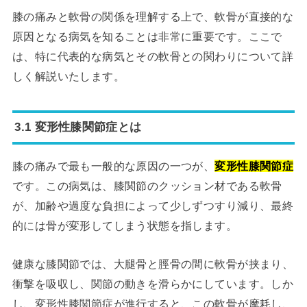
膝の痛みと軟骨の関係を理解する上で、軟骨が直接的な
原因となる病気を知ることは非常に重要です。ここで
は、特に代表的な病気とその軟骨との関わりについて詳
しく解説いたします。
3.1 変形性膝関節症とは
膝の痛みで最も一般的な原因の一つが、
変形性膝関節症
です。この病気は、膝関節のクッション材である軟骨
が、加齢や過度な負担によって少しずつすり減り、最終
的には骨が変形してしまう状態を指します。
健康な膝関節では、大腿骨と脛骨の間に軟骨が挟まり、
衝撃を吸収し、関節の動きを滑らかにしています。しか
し、変形性膝関節症が進行すると、この軟骨が摩耗し、