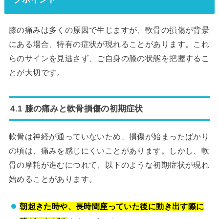
膝の痛みは多くの原因で生じますが、軟骨の損傷が背景
にある場合、特有の症状が現れることがあります。これ
らのサインを見逃さず、ご自身の膝の状態を把握するこ
とが大切です。
4.1 膝の痛みと軟骨損傷の初期症状
軟骨は神経が通っていないため、損傷が始まったばかり
の頃は、痛みを感じにくいことがあります。しかし、軟
骨の摩耗が進むにつれて、以下のような初期症状が現れ
始めることがあります。
朝起きた時や、長時間座っていた後に動き出す際に