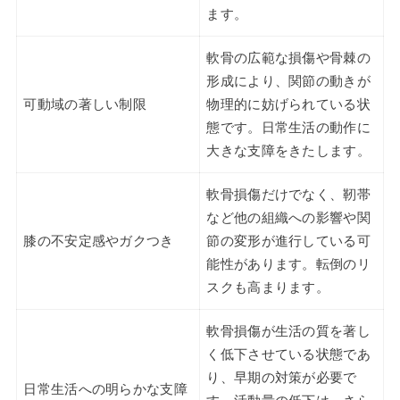
ます。
軟骨の広範な損傷や骨棘の
形成により、関節の動きが
可動域の著しい制限
物理的に妨げられている状
態です。日常生活の動作に
大きな支障をきたします。
軟骨損傷だけでなく、靭帯
など他の組織への影響や関
膝の不安定感やガクつき
節の変形が進行している可
能性があります。転倒のリ
スクも高まります。
軟骨損傷が生活の質を著し
く低下させている状態であ
り、早期の対策が必要で
日常生活への明らかな支障