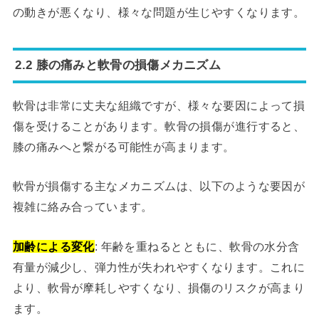
の動きが悪くなり、様々な問題が生じやすくなります。
2.2 膝の痛みと軟骨の損傷メカニズム
軟骨は非常に丈夫な組織ですが、様々な要因によって損
傷を受けることがあります。軟骨の損傷が進行すると、
膝の痛みへと繋がる可能性が高まります。
軟骨が損傷する主なメカニズムは、以下のような要因が
複雑に絡み合っています。
加齢による変化
: 年齢を重ねるとともに、軟骨の水分含
有量が減少し、弾力性が失われやすくなります。これに
より、軟骨が摩耗しやすくなり、損傷のリスクが高まり
ます。