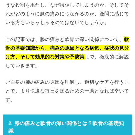
うな役割を果たし、なぜ損傷してしまうのか、そしてそ
れがどのように膝の痛みにつながるのか、疑問に感じて
いる方もいらっしゃるのではないでしょうか。
この記事では、膝の痛みと軟骨の深い関係について、
軟
骨の基礎知識から、痛みの原因となる病気、症状の見分
け方、そして効果的な対策や予防策
まで、徹底的に解説
していきます。
ご自身の膝の痛みの原因を理解し、適切なケアを行うこ
とで、より快適な毎日を送るための一助となれば幸いで
す。
2. 膝の痛みと軟骨の深い関係とは？軟骨の基礎知
識