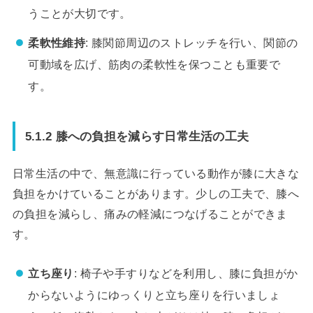
うことが大切です。
柔軟性維持
: 膝関節周辺のストレッチを行い、関節の
可動域を広げ、筋肉の柔軟性を保つことも重要で
す。
5.1.2 膝への負担を減らす日常生活の工夫
日常生活の中で、無意識に行っている動作が膝に大きな
負担をかけていることがあります。少しの工夫で、膝へ
の負担を減らし、痛みの軽減につなげることができま
す。
立ち座り
: 椅子や手すりなどを利用し、膝に負担がか
からないようにゆっくりと立ち座りを行いましょ