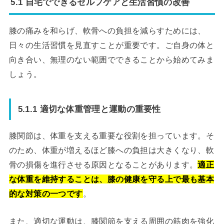
5.1 自宅でできるセルフケアと生活習慣の改善
膝の痛みを和らげ、軟骨への負担を減らすためには、
日々の生活習慣を見直すことが重要です。ご自身の体と
向き合い、無理のない範囲でできることから始めてみま
しょう。
5.1.1 適切な体重管理と運動の重要性
膝関節は、体重を支える重要な役割を担っています。そ
のため、体重が増えるほど膝への負担は大きくなり、軟
骨の損傷を進行させる原因となることがあります。
適正
な体重を維持することは、膝の健康を守る上で最も基本
的な対策の一つです
。
また、適切な運動は、膝関節を支える周囲の筋肉を強化