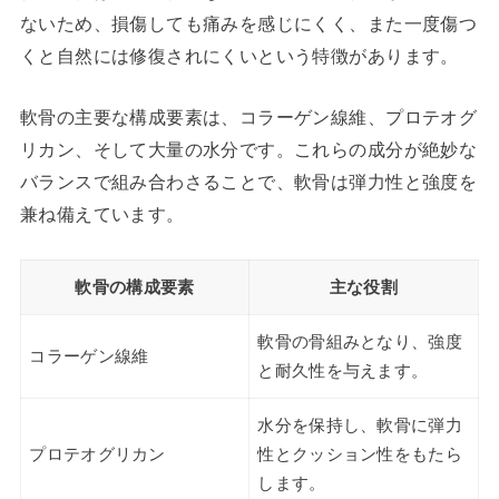
ないため、損傷しても痛みを感じにくく、また一度傷つ
くと自然には修復されにくいという特徴があります。
軟骨の主要な構成要素は、コラーゲン線維、プロテオグ
リカン、そして大量の水分です。これらの成分が絶妙な
バランスで組み合わさることで、軟骨は弾力性と強度を
兼ね備えています。
軟骨の構成要素
主な役割
軟骨の骨組みとなり、強度
コラーゲン線維
と耐久性を与えます。
水分を保持し、軟骨に弾力
プロテオグリカン
性とクッション性をもたら
します。