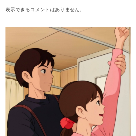
表示できるコメントはありません。