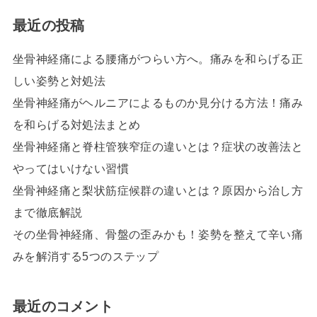
最近の投稿
坐骨神経痛による腰痛がつらい方へ。痛みを和らげる正
しい姿勢と対処法
坐骨神経痛がヘルニアによるものか見分ける方法！痛み
を和らげる対処法まとめ
坐骨神経痛と脊柱管狭窄症の違いとは？症状の改善法と
やってはいけない習慣
坐骨神経痛と梨状筋症候群の違いとは？原因から治し方
まで徹底解説
その坐骨神経痛、骨盤の歪みかも！姿勢を整えて辛い痛
みを解消する5つのステップ
最近のコメント