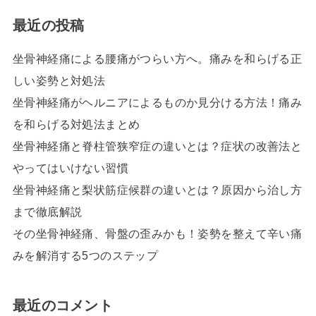
最近の投稿
坐骨神経痛による腰痛がつらい方へ。痛みを和らげる正
しい姿勢と対処法
坐骨神経痛がヘルニアによるものか見分ける方法！痛み
を和らげる対処法まとめ
坐骨神経痛と脊柱管狭窄症の違いとは？症状の改善法と
やってはいけない習慣
坐骨神経痛と梨状筋症候群の違いとは？原因から治し方
まで徹底解説
その坐骨神経痛、骨盤の歪みかも！姿勢を整えて辛い痛
みを解消する5つのステップ
最近のコメント