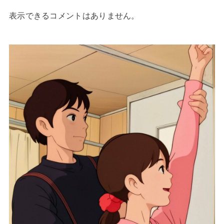
表示できるコメントはありません。