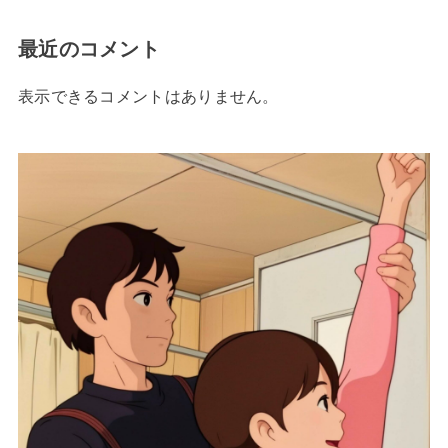
最近のコメント
表示できるコメントはありません。