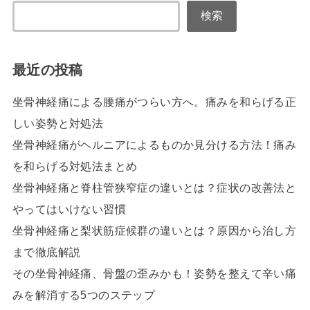
検索
最近の投稿
坐骨神経痛による腰痛がつらい方へ。痛みを和らげる正
しい姿勢と対処法
坐骨神経痛がヘルニアによるものか見分ける方法！痛み
を和らげる対処法まとめ
坐骨神経痛と脊柱管狭窄症の違いとは？症状の改善法と
やってはいけない習慣
坐骨神経痛と梨状筋症候群の違いとは？原因から治し方
まで徹底解説
その坐骨神経痛、骨盤の歪みかも！姿勢を整えて辛い痛
みを解消する5つのステップ