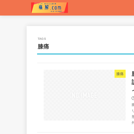
膝痛
膝痛