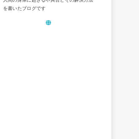
を書いたブログです